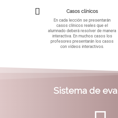
Casos clínicos
En cada lección se presentarán
casos clínicos reales que el
alumnado deberá resolver de manera
interactiva. En muchos casos los
profesores presentarán los casos
con vídeos interactivos.
Sistema de eva