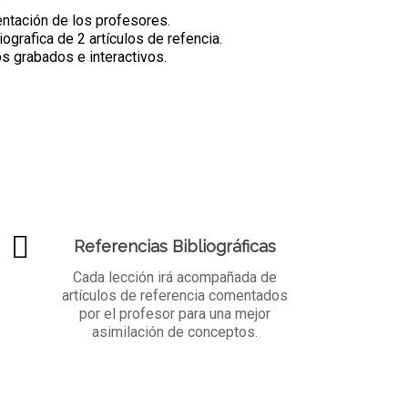
.
ntación de los profesores.
iografica de 2 artículos de refencia.
s grabados e interactivos.
Referencias Bibliográficas
Cada lección irá acompañada de
artículos de referencia comentados
por el profesor para una mejor
asimilación de conceptos.