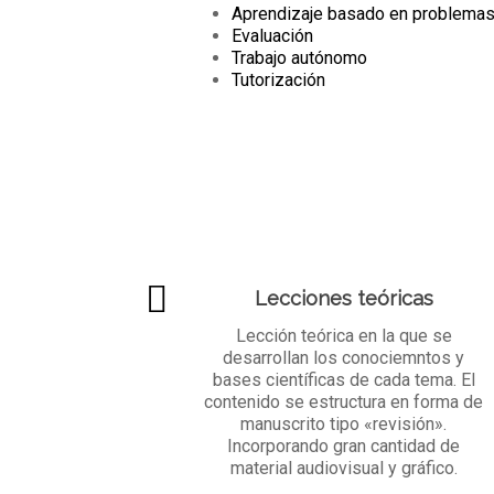
Aprendizaje basado en problema
Evaluación
Trabajo autónomo
Tutorización
Lecciones teóricas
Lección teórica en la que se
desarrollan los conociemntos y
bases científicas de cada tema. El
contenido se estructura en forma de
manuscrito tipo «revisión».
Incorporando gran cantidad de
material audiovisual y gráfico.