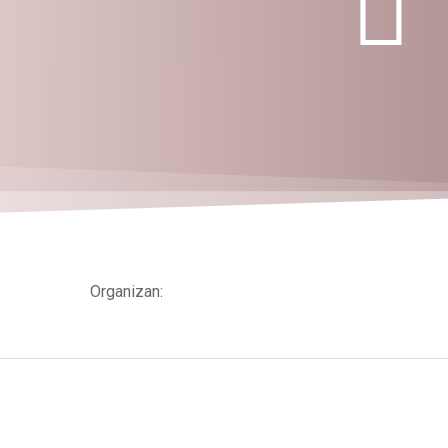
Organizan: