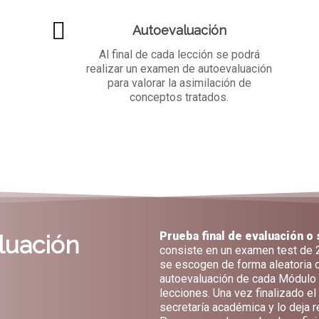
Autoevaluación
Al final de cada lección se podrá
realizar un examen de autoevaluación
para valorar la asimilación de
conceptos tratados.
Prueba final de evaluación o
luación
consiste en un examen test de 
se escogen de forma aleatoria d
autoevaluación de cada Módulo (
lecciones. Una vez finalizado el
secretaría académica y lo deja 