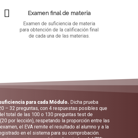
Examen final de materia
Examen de suficiencia de materia
para obtención de la calificación final
de cada una de las materias.
 suficiencia para cada Módulo.
Dicha prueba
20 – 32 preguntas, con 4 respuestas posibles que
el total de las 100 o 130 preguntas test de
20 por lección), respetando la proporción entre las
 examen, el EVA remite el resultado al alumno y a la
registrado en el sistema para su comprobación.