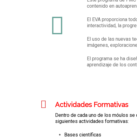
contenido en autoaprend
El EVA proporciona todo
interactividad, la prog
El uso de las nuevas te
imágenes, exploraciones
El programa se ha diseñ
aprendizaje de los con
Actividades Formativas
Dentro de cada uno de los móulos se 
siguientes actividades formativas:
Bases científicas