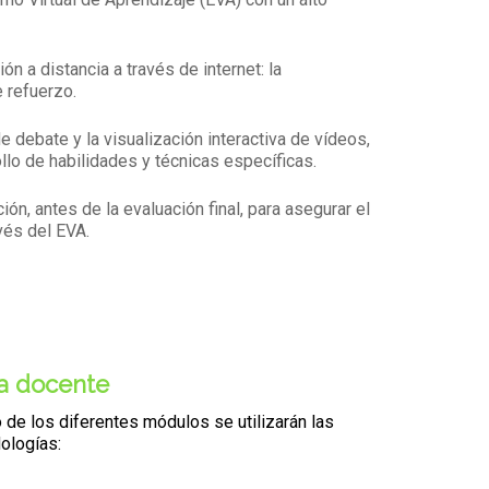
 a distancia a través de internet: la
e refuerzo.
e debate y la visualización interactiva de vídeos,
llo de habilidades y técnicas específicas.
n, antes de la evaluación final, para asegurar el
vés del EVA.
a docente
o de los diferentes módulos se utilizarán las
ologías: